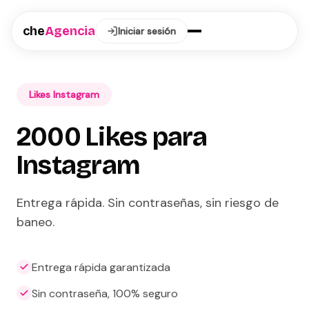
che
Agencia
Iniciar sesión
Likes Instagram
2000 Likes para
Instagram
Entrega rápida. Sin contraseñas, sin riesgo de
baneo.
Entrega rápida garantizada
Sin contraseña, 100% seguro