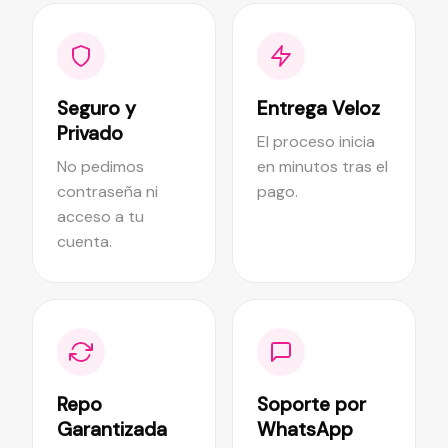
Seguro y
Entrega Veloz
Privado
El proceso inicia
No pedimos
en minutos tras el
contraseña ni
pago.
acceso a tu
cuenta.
Repo
Soporte por
Garantizada
WhatsApp