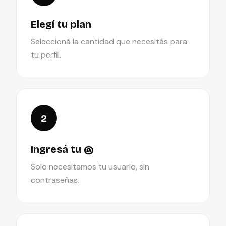
Elegí tu plan
Seleccioná la cantidad que necesitás para
tu perfil.
2
Ingresá tu @
Solo necesitamos tu usuario, sin
contraseñas.