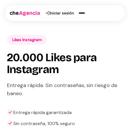
che
Agencia
Iniciar sesión
Likes Instagram
20.000 Likes para
Instagram
Entrega rápida. Sin contraseñas, sin riesgo de
baneo.
Entrega rápida garantizada
Sin contraseña, 100% seguro