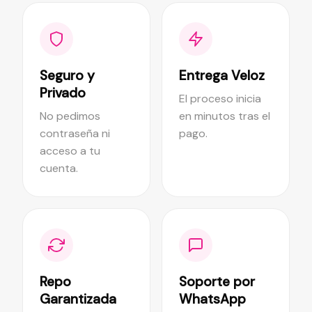
Seguro y
Entrega Veloz
Privado
El proceso inicia
No pedimos
en minutos tras el
contraseña ni
pago.
acceso a tu
cuenta.
Repo
Soporte por
Garantizada
WhatsApp