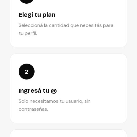
Elegí tu plan
Seleccioná la cantidad que necesitás para
tu perfil.
2
Ingresá tu @
Solo necesitamos tu usuario, sin
contraseñas.