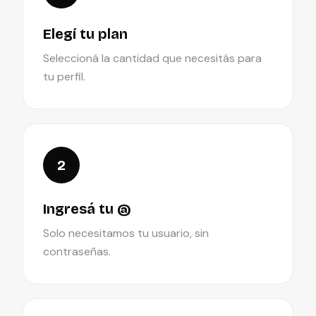
Elegí tu plan
Seleccioná la cantidad que necesitás para
tu perfil.
2
Ingresá tu @
Solo necesitamos tu usuario, sin
contraseñas.