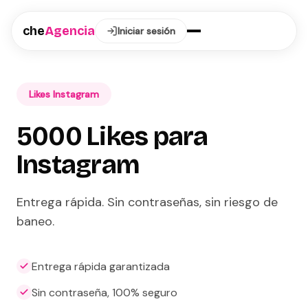
che
Agencia
Iniciar sesión
Likes Instagram
5000 Likes para
Instagram
Entrega rápida. Sin contraseñas, sin riesgo de
baneo.
Entrega rápida garantizada
Sin contraseña, 100% seguro