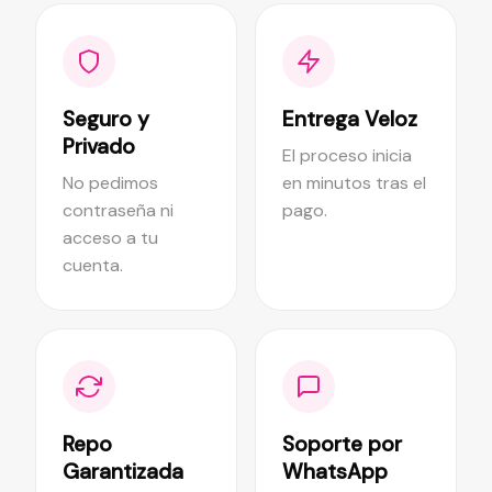
Seguro y
Entrega Veloz
Privado
El proceso inicia
No pedimos
en minutos tras el
contraseña ni
pago.
acceso a tu
cuenta.
Repo
Soporte por
Garantizada
WhatsApp