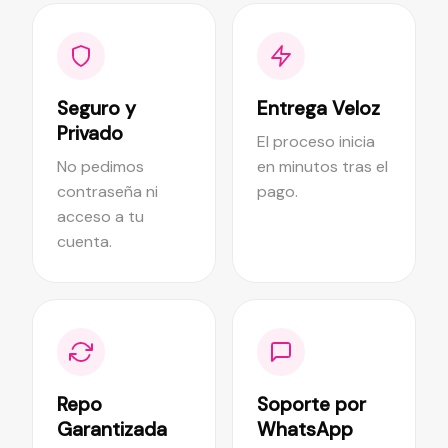
Seguro y
Entrega Veloz
Privado
El proceso inicia
No pedimos
en minutos tras el
contraseña ni
pago.
acceso a tu
cuenta.
Repo
Soporte por
Garantizada
WhatsApp