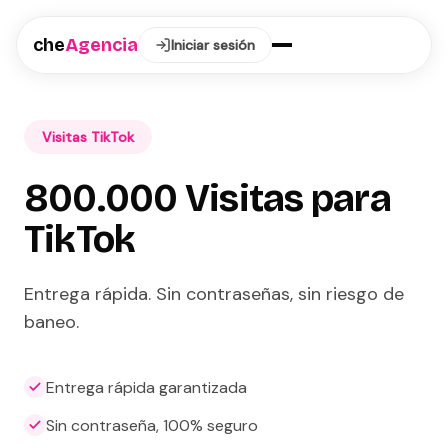
che
Agencia
Iniciar sesión
Visitas TikTok
800.000 Visitas para
TikTok
Entrega rápida. Sin contraseñas, sin riesgo de
baneo.
Entrega rápida garantizada
Sin contraseña, 100% seguro