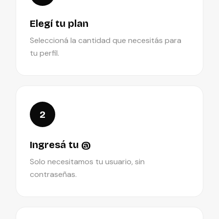
Elegí tu plan
Seleccioná la cantidad que necesitás para
tu perfil.
2
Ingresá tu @
Solo necesitamos tu usuario, sin
contraseñas.